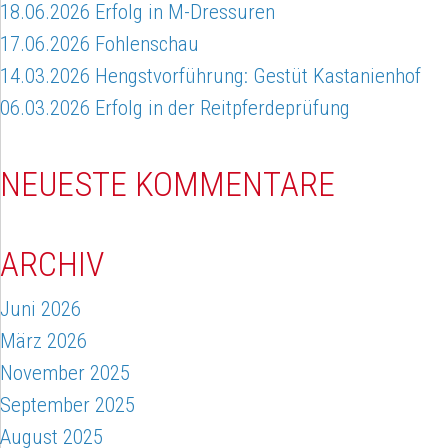
18.06.2026 Erfolg in M-Dressuren
17.06.2026 Fohlenschau
14.03.2026 Hengstvorführung: Gestüt Kastanienhof
06.03.2026 Erfolg in der Reitpferdeprüfung
NEUESTE KOMMENTARE
ARCHIV
Juni 2026
März 2026
November 2025
September 2025
August 2025