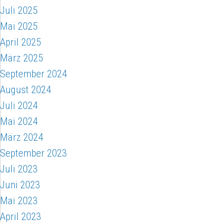
Juli 2025
Mai 2025
April 2025
März 2025
September 2024
August 2024
Juli 2024
Mai 2024
März 2024
September 2023
Juli 2023
Juni 2023
Mai 2023
April 2023