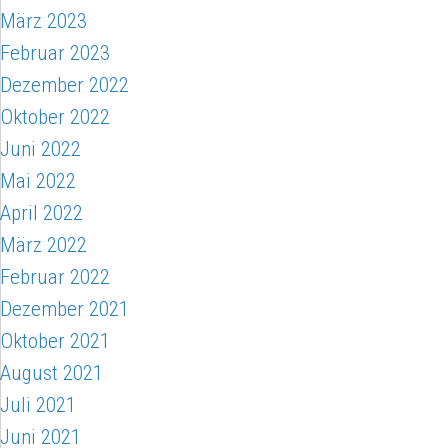
März 2023
Februar 2023
Dezember 2022
Oktober 2022
Juni 2022
Mai 2022
April 2022
März 2022
Februar 2022
Dezember 2021
Oktober 2021
August 2021
Juli 2021
Juni 2021