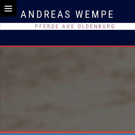
ANDREAS WEMPE
PFERDE AUS OLDENBURG