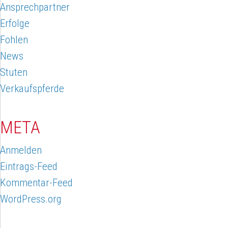
Ansprechpartner
Erfolge
Fohlen
News
Stuten
Verkaufspferde
META
Anmelden
Eintrags-Feed
Kommentar-Feed
WordPress.org