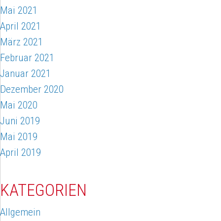
Mai 2021
April 2021
März 2021
Februar 2021
Januar 2021
Dezember 2020
Mai 2020
Juni 2019
Mai 2019
April 2019
KATEGORIEN
Allgemein