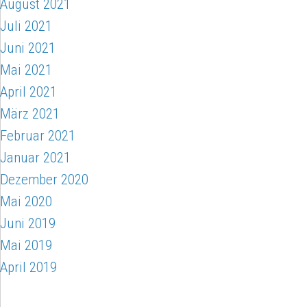
August 2021
Juli 2021
Juni 2021
Mai 2021
April 2021
März 2021
Februar 2021
Januar 2021
Dezember 2020
Mai 2020
Juni 2019
Mai 2019
April 2019