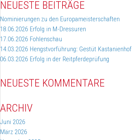
NEUESTE BEITRÄGE
Nominierungen zu den Europameisterschaften
18.06.2026 Erfolg in M-Dressuren
17.06.2026 Fohlenschau
14.03.2026 Hengstvorführung: Gestüt Kastanienhof
06.03.2026 Erfolg in der Reitpferdeprüfung
NEUESTE KOMMENTARE
ARCHIV
Juni 2026
März 2026