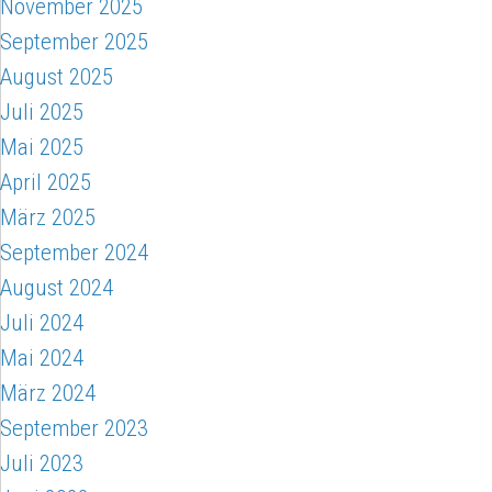
November 2025
September 2025
August 2025
Juli 2025
Mai 2025
April 2025
März 2025
September 2024
August 2024
Juli 2024
Mai 2024
März 2024
September 2023
Juli 2023