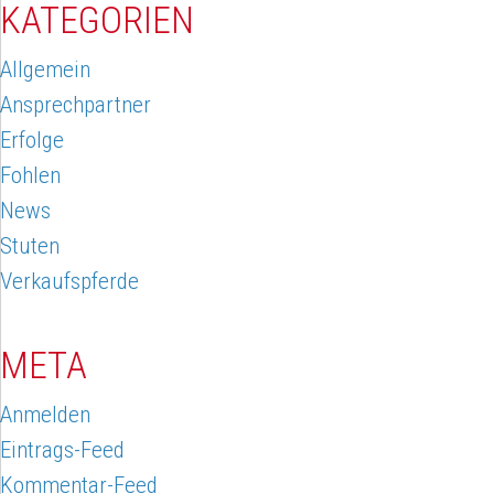
KATEGORIEN
Allgemein
Ansprechpartner
Erfolge
Fohlen
News
Stuten
Verkaufspferde
META
Anmelden
Eintrags-Feed
Kommentar-Feed