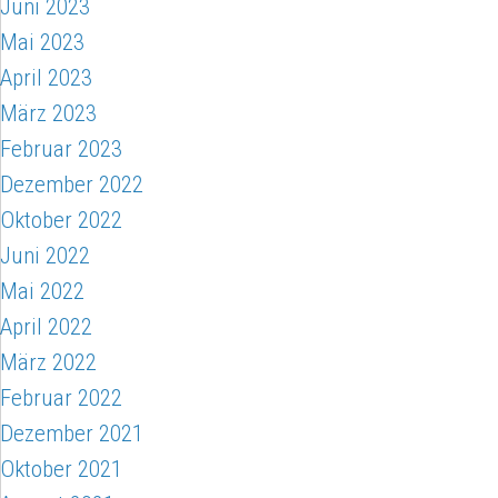
Juni 2023
Mai 2023
April 2023
März 2023
Februar 2023
Dezember 2022
Oktober 2022
Juni 2022
Mai 2022
April 2022
März 2022
Februar 2022
Dezember 2021
Oktober 2021