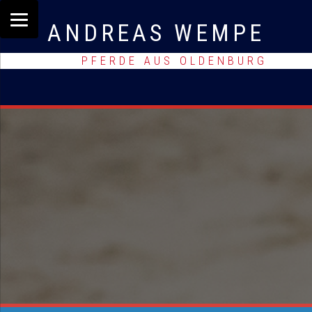
ANDREAS WEMPE
PFERDE AUS OLDENBURG