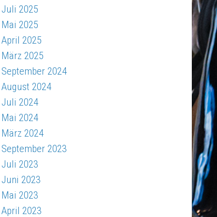
Juli 2025
Mai 2025
April 2025
März 2025
September 2024
August 2024
Juli 2024
Mai 2024
März 2024
September 2023
Juli 2023
Juni 2023
Mai 2023
April 2023