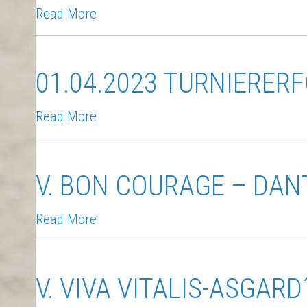
Read More
01.04.2023 TURNIERER
Read More
V. BON COURAGE – DAN
Read More
V. VIVA VITALIS-ASGARD