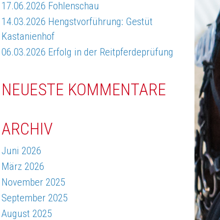
17.06.2026 Fohlenschau
14.03.2026 Hengstvorführung: Gestüt
Kastanienhof
06.03.2026 Erfolg in der Reitpferdeprüfung
NEUESTE KOMMENTARE
ARCHIV
Juni 2026
März 2026
November 2025
September 2025
August 2025