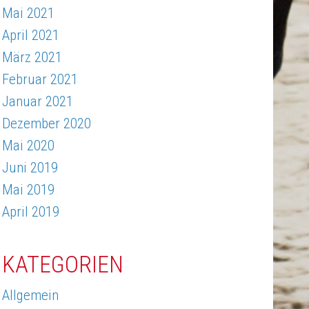
Mai 2021
April 2021
März 2021
Februar 2021
Januar 2021
Dezember 2020
Mai 2020
Juni 2019
Mai 2019
April 2019
KATEGORIEN
Allgemein