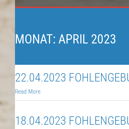
MONAT:
APRIL 2023
22.04.2023 FOHLENGEB
Read More
18.04.2023 FOHLENGEB