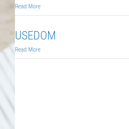
Read More
USEDOM
Read More