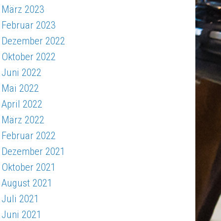
März 2023
Februar 2023
Dezember 2022
Oktober 2022
Juni 2022
Mai 2022
April 2022
März 2022
Februar 2022
Dezember 2021
Oktober 2021
August 2021
Juli 2021
Juni 2021