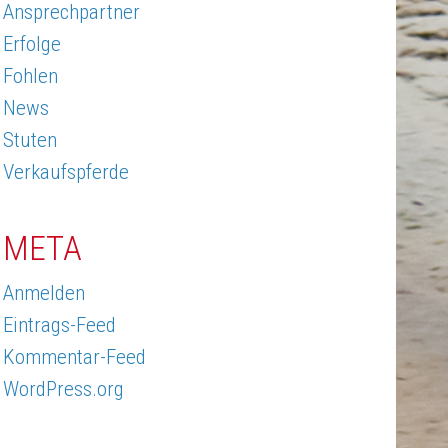
Ansprechpartner
Erfolge
Fohlen
News
Stuten
Verkaufspferde
META
Anmelden
Eintrags-Feed
Kommentar-Feed
WordPress.org