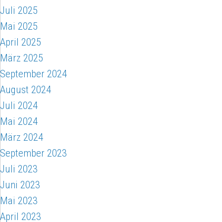
Juli 2025
Mai 2025
April 2025
März 2025
September 2024
August 2024
Juli 2024
Mai 2024
März 2024
September 2023
Juli 2023
Juni 2023
Mai 2023
April 2023