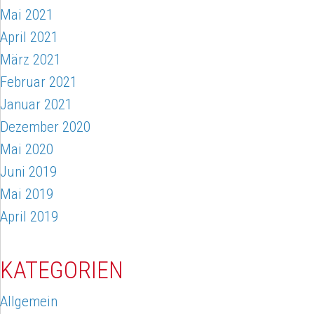
Mai 2021
April 2021
März 2021
Februar 2021
Januar 2021
Dezember 2020
Mai 2020
Juni 2019
Mai 2019
April 2019
KATEGORIEN
Allgemein