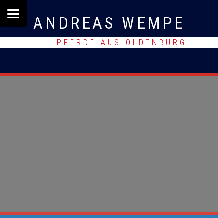
ANDREAS WEMPE
PFERDE AUS OLDENBURG