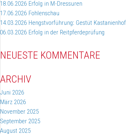
18.06.2026 Erfolg in M-Dressuren
17.06.2026 Fohlenschau
14.03.2026 Hengstvorführung: Gestüt Kastanienhof
06.03.2026 Erfolg in der Reitpferdeprüfung
NEUESTE KOMMENTARE
ARCHIV
Juni 2026
März 2026
November 2025
September 2025
August 2025