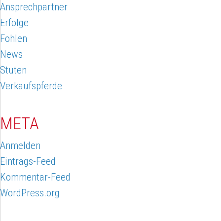
Ansprechpartner
Erfolge
Fohlen
News
Stuten
Verkaufspferde
META
Anmelden
Eintrags-Feed
Kommentar-Feed
WordPress.org