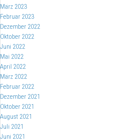
März 2023
Februar 2023
Dezember 2022
Oktober 2022
Juni 2022
Mai 2022
April 2022
März 2022
Februar 2022
Dezember 2021
Oktober 2021
August 2021
Juli 2021
Juni 2021