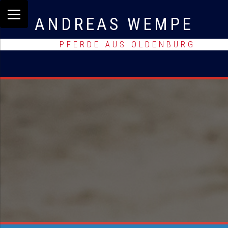
ANDREAS WEMPE
PFERDE AUS OLDENBURG