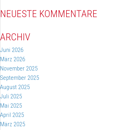
NEUESTE KOMMENTARE
ARCHIV
Juni 2026
März 2026
November 2025
September 2025
August 2025
Juli 2025
Mai 2025
April 2025
März 2025