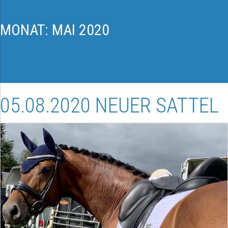
MONAT:
MAI 2020
05.08.2020 NEUER SATTEL