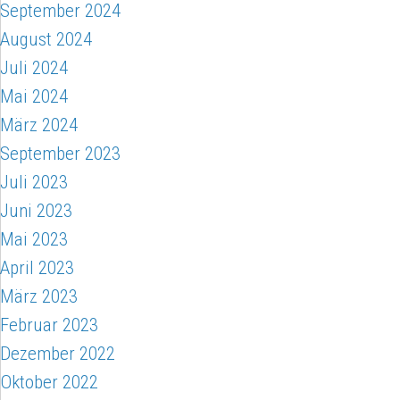
September 2024
August 2024
Juli 2024
Mai 2024
März 2024
September 2023
Juli 2023
Juni 2023
Mai 2023
April 2023
März 2023
Februar 2023
Dezember 2022
Oktober 2022