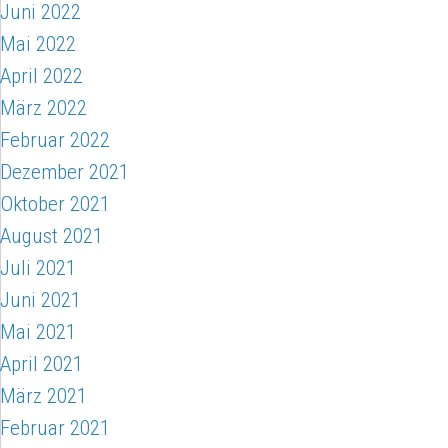
Juni 2022
Mai 2022
April 2022
März 2022
Februar 2022
Dezember 2021
Oktober 2021
August 2021
Juli 2021
Juni 2021
Mai 2021
April 2021
März 2021
Februar 2021