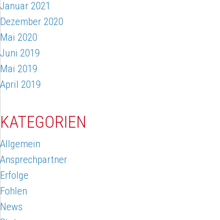
Januar 2021
Dezember 2020
Mai 2020
Juni 2019
Mai 2019
April 2019
KATEGORIEN
Allgemein
Ansprechpartner
Erfolge
Fohlen
News