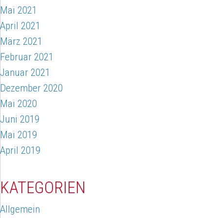
Mai 2021
April 2021
März 2021
Februar 2021
Januar 2021
Dezember 2020
Mai 2020
Juni 2019
Mai 2019
April 2019
KATEGORIEN
Allgemein