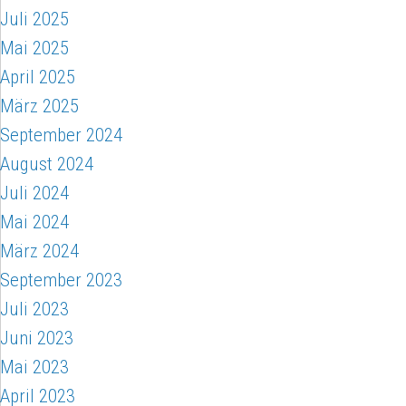
Juli 2025
Mai 2025
April 2025
März 2025
September 2024
August 2024
Juli 2024
Mai 2024
März 2024
September 2023
Juli 2023
Juni 2023
Mai 2023
April 2023