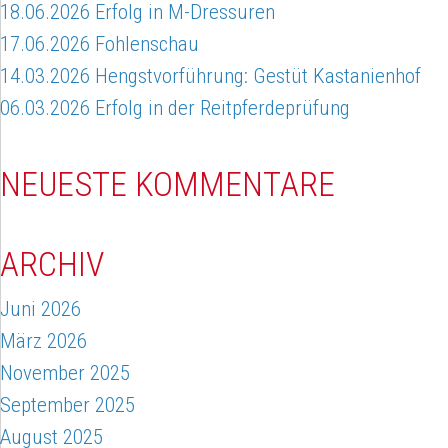
18.06.2026 Erfolg in M-Dressuren
17.06.2026 Fohlenschau
14.03.2026 Hengstvorführung: Gestüt Kastanienhof
06.03.2026 Erfolg in der Reitpferdeprüfung
NEUESTE KOMMENTARE
ARCHIV
Juni 2026
März 2026
November 2025
September 2025
August 2025