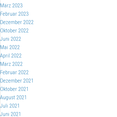
März 2023
Februar 2023
Dezember 2022
Oktober 2022
Juni 2022
Mai 2022
April 2022
März 2022
Februar 2022
Dezember 2021
Oktober 2021
August 2021
Juli 2021
Juni 2021