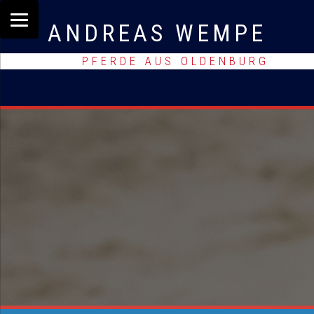
ANDREAS WEMPE
PFERDE AUS OLDENBURG