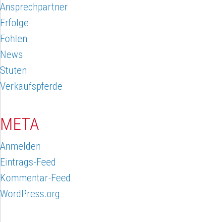
Ansprechpartner
Erfolge
Fohlen
News
Stuten
Verkaufspferde
META
Anmelden
Eintrags-Feed
Kommentar-Feed
WordPress.org