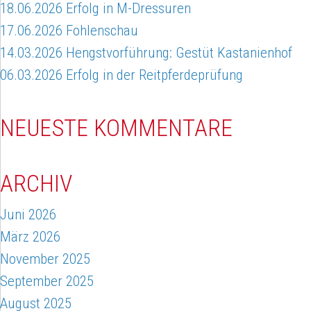
18.06.2026 Erfolg in M-Dressuren
17.06.2026 Fohlenschau
14.03.2026 Hengstvorführung: Gestüt Kastanienhof
06.03.2026 Erfolg in der Reitpferdeprüfung
NEUESTE KOMMENTARE
ARCHIV
Juni 2026
März 2026
November 2025
September 2025
August 2025