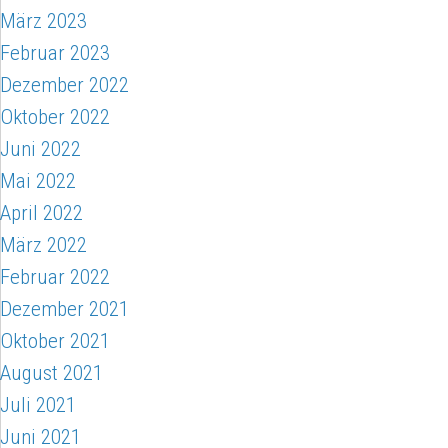
März 2023
Februar 2023
Dezember 2022
Oktober 2022
Juni 2022
Mai 2022
April 2022
März 2022
Februar 2022
Dezember 2021
Oktober 2021
August 2021
Juli 2021
Juni 2021