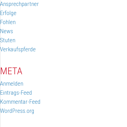
Ansprechpartner
Erfolge
Fohlen
News
Stuten
Verkaufspferde
META
Anmelden
Eintrags-Feed
Kommentar-Feed
WordPress.org