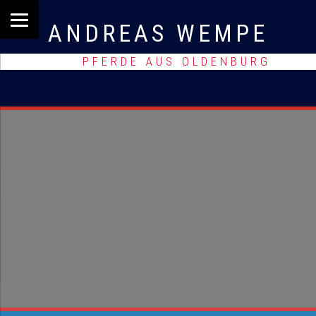
ANDREAS WEMPE
PFERDE AUS OLDENBURG