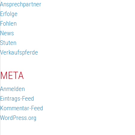
Ansprechpartner
Erfolge
Fohlen
News
Stuten
Verkaufspferde
META
Anmelden
Eintrags-Feed
Kommentar-Feed
WordPress.org