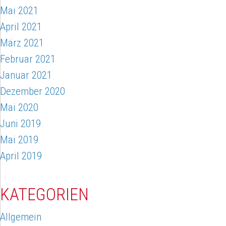
Mai 2021
April 2021
März 2021
Februar 2021
Januar 2021
Dezember 2020
Mai 2020
Juni 2019
Mai 2019
April 2019
KATEGORIEN
Allgemein