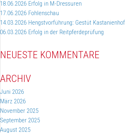
18.06.2026 Erfolg in M-Dressuren
17.06.2026 Fohlenschau
14.03.2026 Hengstvorführung: Gestüt Kastanienhof
06.03.2026 Erfolg in der Reitpferdeprüfung
NEUESTE KOMMENTARE
ARCHIV
Juni 2026
März 2026
November 2025
September 2025
August 2025