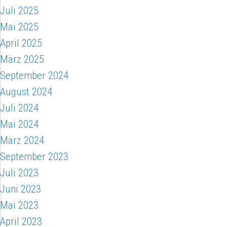
Juli 2025
Mai 2025
April 2025
März 2025
September 2024
August 2024
Juli 2024
Mai 2024
März 2024
September 2023
Juli 2023
Juni 2023
Mai 2023
April 2023