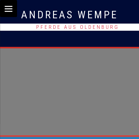
ANDREAS WEMPE
PFERDE AUS OLDENBURG