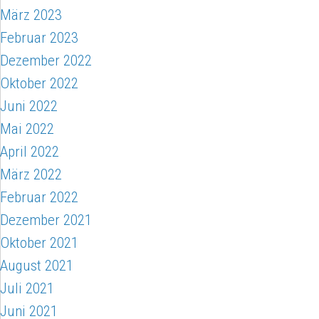
März 2023
Februar 2023
Dezember 2022
Oktober 2022
Juni 2022
Mai 2022
April 2022
März 2022
Februar 2022
Dezember 2021
Oktober 2021
August 2021
Juli 2021
Juni 2021