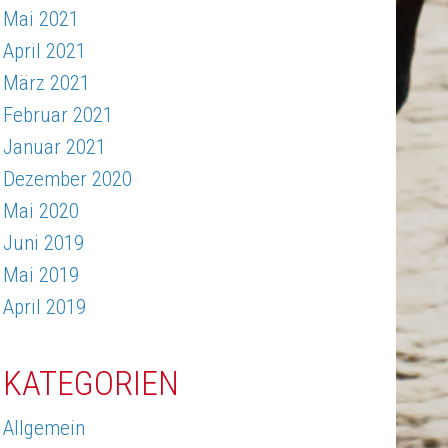
Mai 2021
April 2021
März 2021
Februar 2021
Januar 2021
Dezember 2020
Mai 2020
Juni 2019
Mai 2019
April 2019
KATEGORIEN
Allgemein