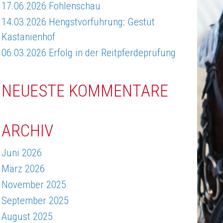
17.06.2026 Fohlenschau
14.03.2026 Hengstvorführung: Gestüt
Kastanienhof
06.03.2026 Erfolg in der Reitpferdeprüfung
NEUESTE KOMMENTARE
ARCHIV
Juni 2026
März 2026
November 2025
September 2025
August 2025