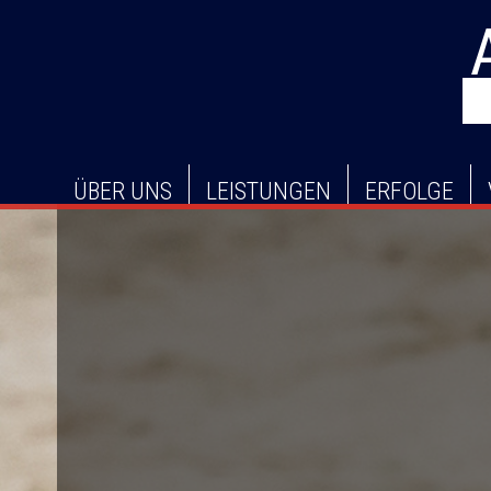
NAVIGATION
ÜBER UNS
LEISTUNGEN
ERFOLGE