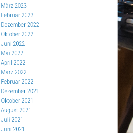
März 2023
Februar 2023
Dezember 2022
Oktober 2022
Juni 2022
Mai 2022
April 2022
März 2022
Februar 2022
Dezember 2021
Oktober 2021
August 2021
Juli 2021
Juni 2021