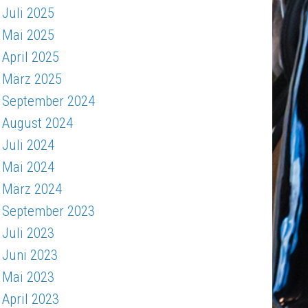
Juli 2025
Mai 2025
April 2025
März 2025
September 2024
August 2024
Juli 2024
Mai 2024
März 2024
September 2023
Juli 2023
Juni 2023
Mai 2023
April 2023