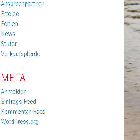
Ansprechpartner
Erfolge
Fohlen
News
Stuten
Verkaufspferde
META
Anmelden
Eintrags-Feed
Kommentar-Feed
WordPress.org