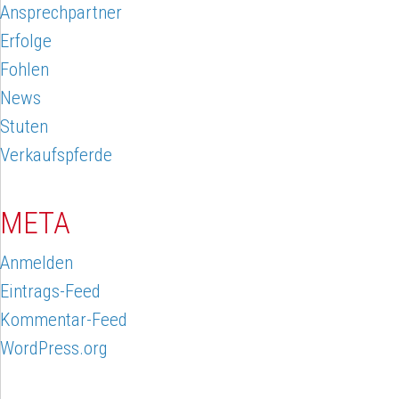
Ansprechpartner
Erfolge
Fohlen
News
Stuten
Verkaufspferde
META
Anmelden
Eintrags-Feed
Kommentar-Feed
WordPress.org