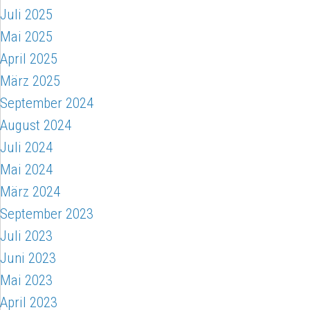
Juli 2025
Mai 2025
April 2025
März 2025
September 2024
August 2024
Juli 2024
Mai 2024
März 2024
September 2023
Juli 2023
Juni 2023
Mai 2023
April 2023