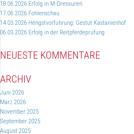
18.06.2026 Erfolg in M-Dressuren
17.06.2026 Fohlenschau
14.03.2026 Hengstvorführung: Gestüt Kastanienhof
06.03.2026 Erfolg in der Reitpferdeprüfung
NEUESTE KOMMENTARE
ARCHIV
Juni 2026
März 2026
November 2025
September 2025
August 2025