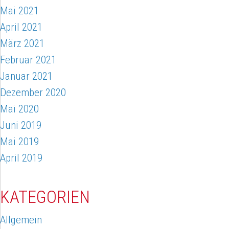
Mai 2021
April 2021
März 2021
Februar 2021
Januar 2021
Dezember 2020
Mai 2020
Juni 2019
Mai 2019
April 2019
KATEGORIEN
Allgemein