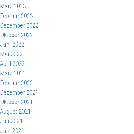
März 2023
Februar 2023
Dezember 2022
Oktober 2022
Juni 2022
Mai 2022
April 2022
März 2022
Februar 2022
Dezember 2021
Oktober 2021
August 2021
Juli 2021
Juni 2021