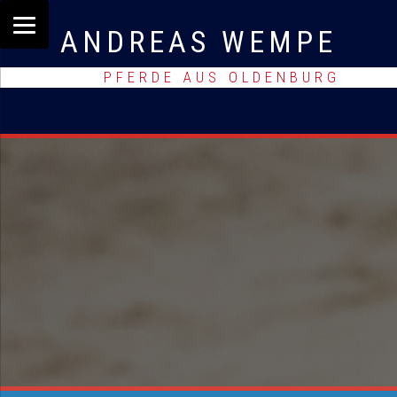
ANDREAS WEMPE
PFERDE AUS OLDENBURG