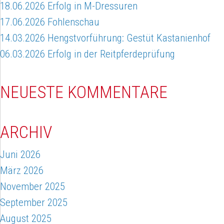
18.06.2026 Erfolg in M-Dressuren
17.06.2026 Fohlenschau
14.03.2026 Hengstvorführung: Gestüt Kastanienhof
06.03.2026 Erfolg in der Reitpferdeprüfung
NEUESTE KOMMENTARE
ARCHIV
Juni 2026
März 2026
November 2025
September 2025
August 2025