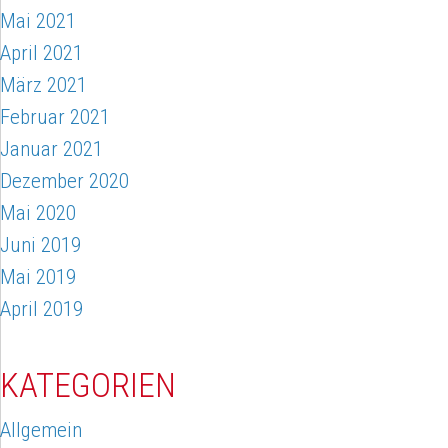
Mai 2021
April 2021
März 2021
Februar 2021
Januar 2021
Dezember 2020
Mai 2020
Juni 2019
Mai 2019
April 2019
KATEGORIEN
Allgemein