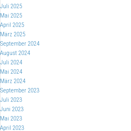
Juli 2025
Mai 2025
April 2025
März 2025
September 2024
August 2024
Juli 2024
Mai 2024
März 2024
September 2023
Juli 2023
Juni 2023
Mai 2023
April 2023