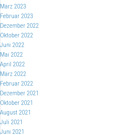
März 2023
Februar 2023
Dezember 2022
Oktober 2022
Juni 2022
Mai 2022
April 2022
März 2022
Februar 2022
Dezember 2021
Oktober 2021
August 2021
Juli 2021
Juni 2021