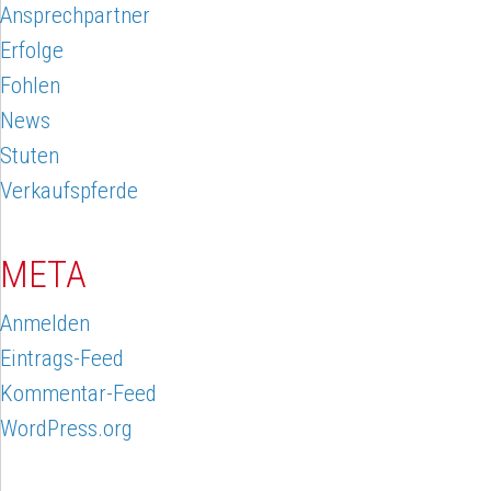
Ansprechpartner
Erfolge
Fohlen
News
Stuten
Verkaufspferde
META
Anmelden
Eintrags-Feed
Kommentar-Feed
WordPress.org