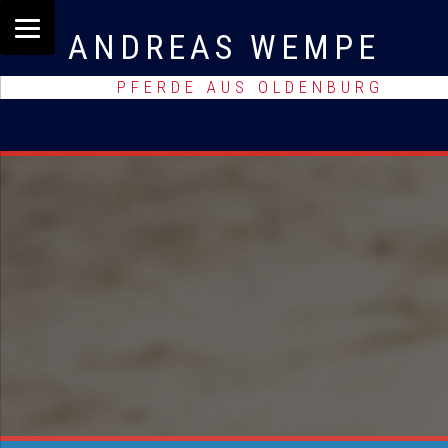
ANDREAS WEMPE
PFERDE AUS OLDENBURG